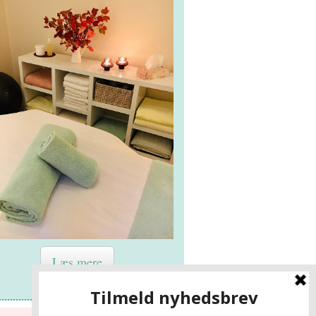
Læs mere