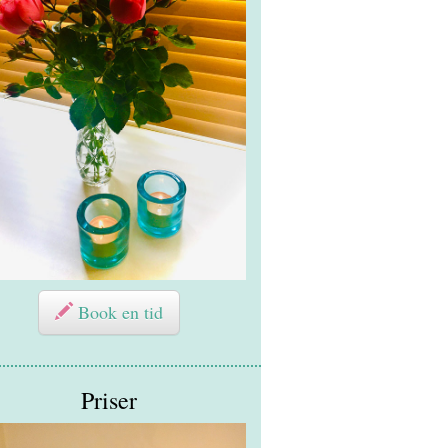
Book en tid
Priser