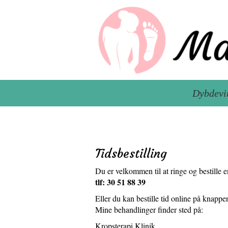
Dybdevir
Tidsbestilling
Du er velkommen til at ringe og bestille e
tlf: 30 51 88 39
Eller du kan bestille tid online på knappe
Mine behandlinger finder sted på:
Kropsterapi Klinik