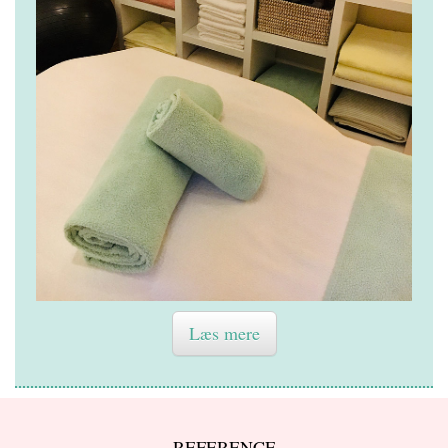
Læs mere
REFERENCE