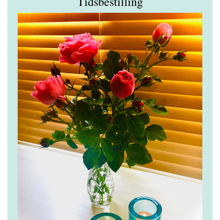
Tidsbestilling