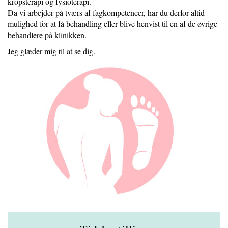
kropsterapi og fysioterapi.
Da vi arbejder på tværs af fagkompetencer, har du derfor altid
mulighed for at få behandling eller blive henvist til en af de øvrige
behandlere på klinikken.
Jeg glæder mig til at se dig.