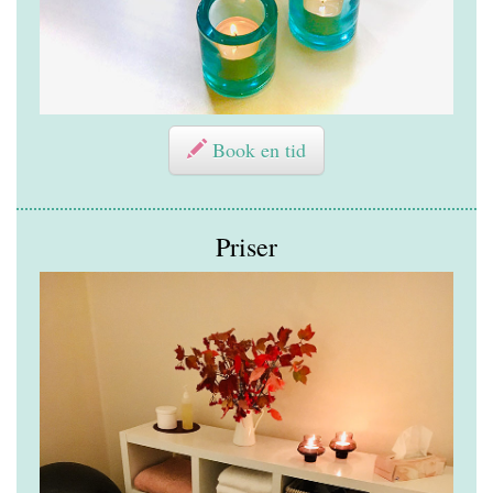
Book en tid
Priser